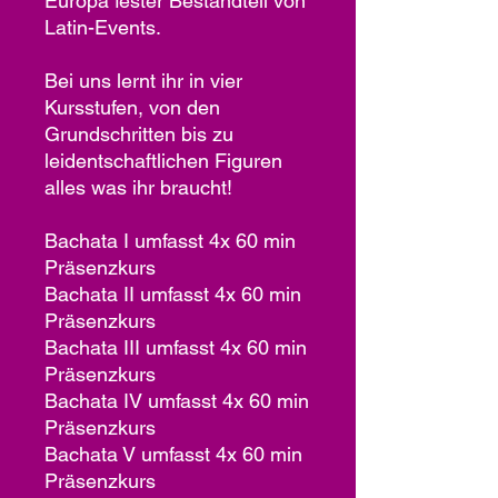
Europa fester Bestandteil von
Latin-Events.
Bei uns lernt ihr in vier
Kursstufen, von den
Grundschritten bis zu
leidentschaftlichen Figuren
alles was ihr braucht!
Bachata I umfasst 4x 60 min
Präsenzkurs
Bachata II umfasst 4x 60 min
Präsenzkurs
Bachata III umfasst 4x 60 min
Präsenzkurs
Bachata IV umfasst 4x 60 min
Präsenzkurs
Bachata V umfasst 4x 60 min
Präsenzkurs